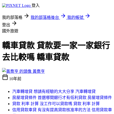
登入
我的部落格
我的部落格後台
我的帳號
登出
國外旅遊
轎車貸款 貸款要一家一家銀行
去比較嗎 轎車貸款
黃喬亨
10年前
汽車轉增貸 想請有經驗的大大分享 汽車轉增貸
房屋增貸條件 首選哪間銀行才有低利貸款 房屋增貸條件
貸款 利率 計算 沒工作可以貸款嗎 貸款 利率 計算
信用貸款車貸 有沒有提高貸款核准率的方法 信用貸款車