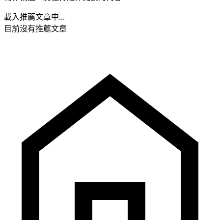
載入推薦文章中...
目前沒有推薦文章