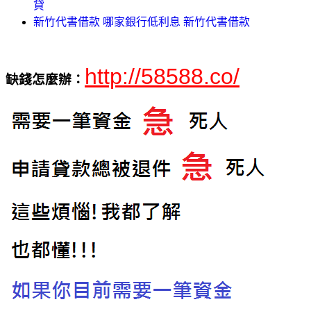
貸
新竹代書借款 哪家銀行低利息 新竹代書借款
http://58588.co/
缺錢怎麼辦：