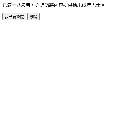
已滿十八歲者，亦請勿將內容提供給未成年人士。
我已滿18歲
離開