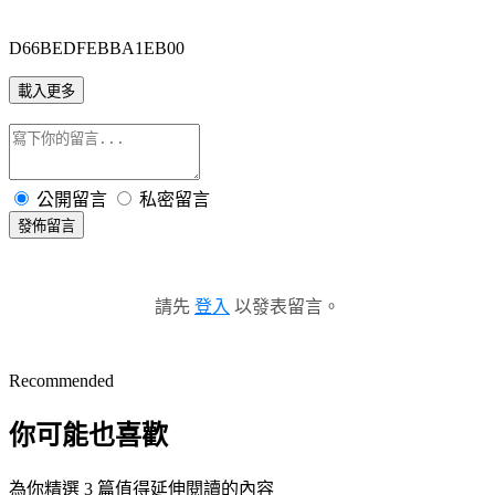
D66BEDFEBBA1EB00
載入更多
公開留言
私密留言
發佈留言
請先
登入
以發表留言。
Recommended
你可能也喜歡
為你精選 3 篇值得延伸閱讀的內容