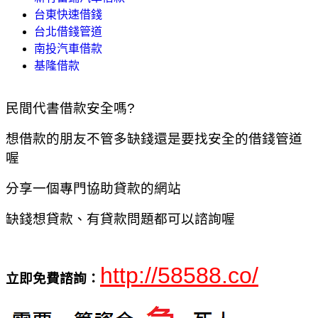
台東快速借錢
台北借錢管道
南投汽車借款
基隆借款
民間代書借款安全嗎?
想借款的朋友不管多缺錢還是要找安全的借錢管道
喔
分享一個專門協助貸款的網站
缺錢想貸款、有貸款問題都可以諮詢喔
http://58588.co/
立即免費諮詢：