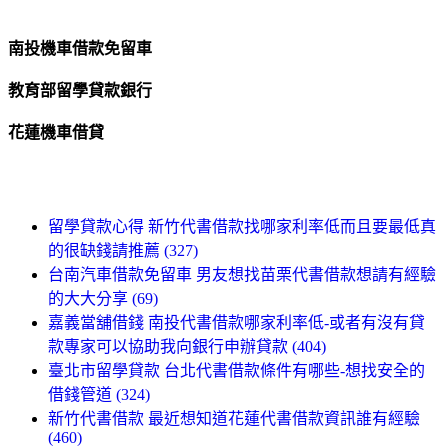
南投機車借款免留車
教育部留學貸款銀行
花蓮機車借貸
留學貸款心得 新竹代書借款找哪家利率低而且要最低真
的很缺錢請推薦 (327)
台南汽車借款免留車 男友想找苗栗代書借款想請有經驗
的大大分享 (69)
嘉義當舖借錢 南投代書借款哪家利率低-或者有沒有貸
款專家可以協助我向銀行申辦貸款 (404)
臺北市留學貸款 台北代書借款條件有哪些-想找安全的
借錢管道 (324)
新竹代書借款 最近想知道花蓮代書借款資訊誰有經驗
(460)