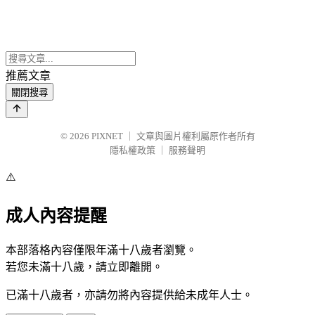
推薦文章
關閉搜尋
© 2026
PIXNET
｜
文章與圖片權利屬原作者所有
隱私權政策
｜
服務聲明
⚠️
成人內容提醒
本部落格內容僅限年滿十八歲者瀏覽。
若您未滿十八歲，請立即離開。
已滿十八歲者，亦請勿將內容提供給未成年人士。