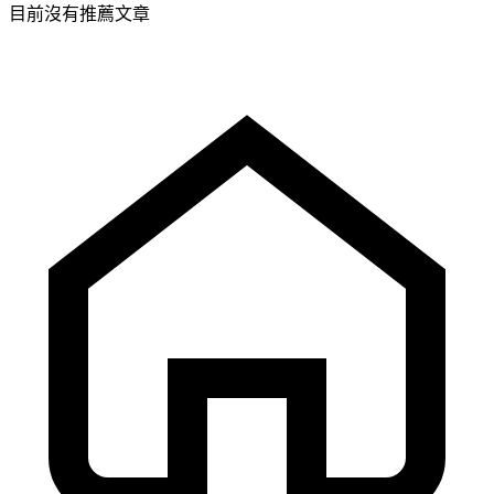
目前沒有推薦文章