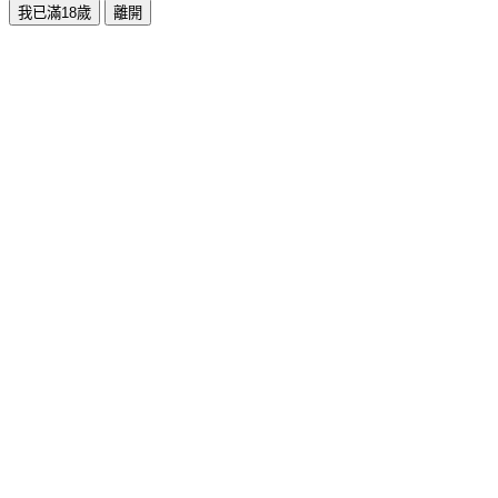
我已滿18歲
離開