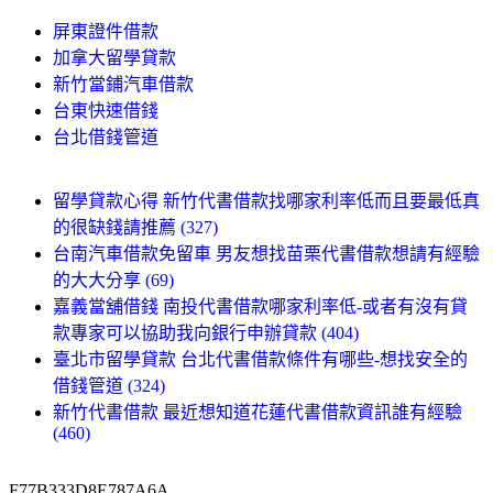
屏東證件借款
加拿大留學貸款
新竹當鋪汽車借款
台東快速借錢
台北借錢管道
留學貸款心得 新竹代書借款找哪家利率低而且要最低真
的很缺錢請推薦 (327)
台南汽車借款免留車 男友想找苗栗代書借款想請有經驗
的大大分享 (69)
嘉義當舖借錢 南投代書借款哪家利率低-或者有沒有貸
款專家可以協助我向銀行申辦貸款 (404)
臺北市留學貸款 台北代書借款條件有哪些-想找安全的
借錢管道 (324)
新竹代書借款 最近想知道花蓮代書借款資訊誰有經驗
(460)
F77B333D8E787A6A