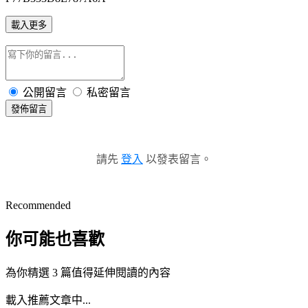
載入更多
公開留言
私密留言
發佈留言
請先
登入
以發表留言。
Recommended
你可能也喜歡
為你精選 3 篇值得延伸閱讀的內容
載入推薦文章中...